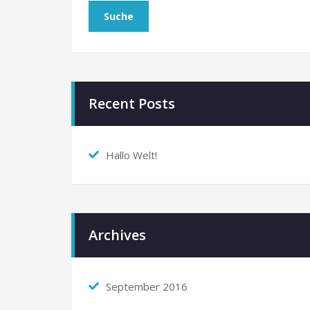
Recent Posts
Hallo Welt!
Archives
September 2016