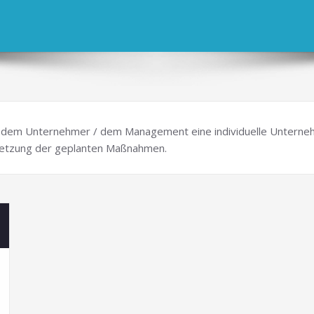
t dem Unternehmer / dem Management eine individuelle Unterne
setzung der geplanten Maßnahmen.