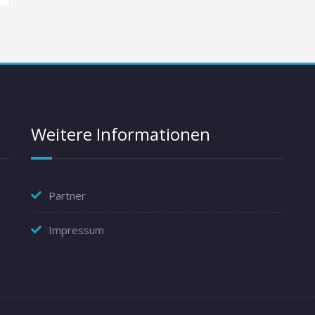
Weitere Informationen
Partner
Impressum