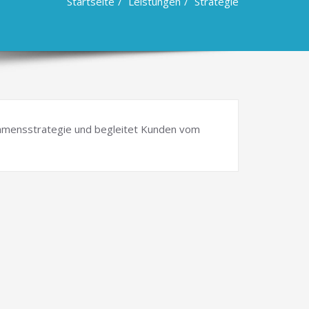
Startseite
Leistungen
Strategie
hmensstrategie und begleitet Kunden vom